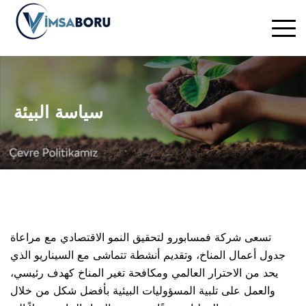
سياسة البيئة
تسعى شركة فمسابورو لتحقيق النمو الاقتصادي مع مراعاة
جدول أعمال المناخ، وتقديم أنشطة تتماشى مع السيناريو الذي
يحد من الاحترار العالمي ومكافحة تغير المناخ كهدف رئيسي،
والعمل على تلبية المسؤوليات البيئية بأفضل شكل من خلال