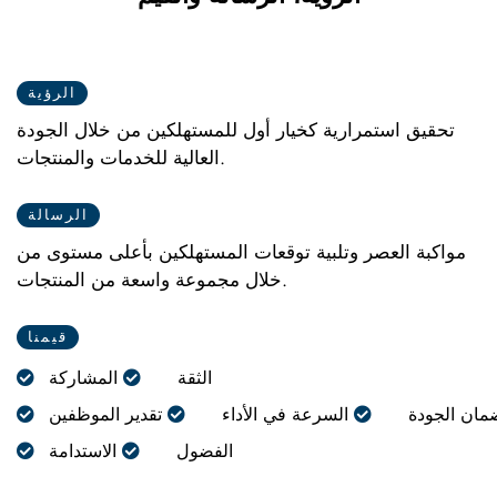
الرؤية
تحقيق استمرارية كخيار أول للمستهلكين من خلال الجودة
العالية للخدمات والمنتجات.
الرسالة
مواكبة العصر وتلبية توقعات المستهلكين بأعلى مستوى من
خلال مجموعة واسعة من المنتجات.
قيمنا
الثقة
المشاركة
مان الجودة
السرعة في الأداء
تقدير الموظفين
الفضول
الاستدامة