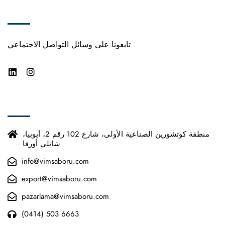
فيمسا بور
تابعونا على وسائل التواصل الاجتماعي
الاتصال
منطقة كوتشورين الصناعية الأولى، شارع 102 رقم 2، أيوبيا،
شانلي أورفا
info@vimsaboru.com
export@vimsaboru.com
pazarlama@vimsaboru.com
(0414) 503 6663