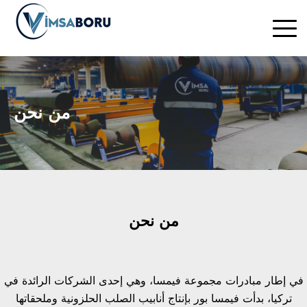
من نحن
من نحن
في إطار مبادرات مجموعة فيمسا، وهي إحدى الشركات الرائدة في
تركيا، بدأت فيمسا بور بإنتاج أنابيب الصلب الحلزونية وملحقاتها